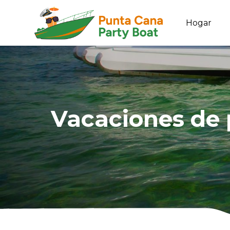
Hogar
Vacaciones de