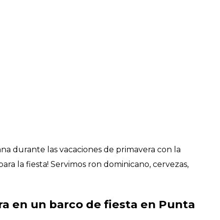
ana durante las vacaciones de primavera con la
para la fiesta! Servimos ron dominicano, cervezas,
ra en un barco de fiesta en Punta