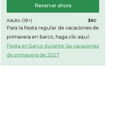
Reservar ahora
Adulto (18+)
$80
Para la fiesta regular de vacaciones de
primavera en barco, haga clic aquí:
Fiesta en barco durante las vacaciones
de primavera de 2027