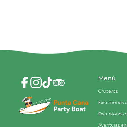
Menú
Cruceros
Excursiones 
Excursiones 
Aventuras en 